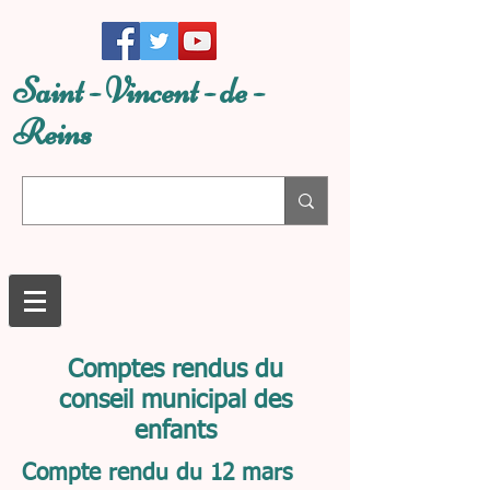
Saint - Vincent - de -
Reins
Comptes rendus du
conseil municipal des
enfants
Compte rendu du 12 mars