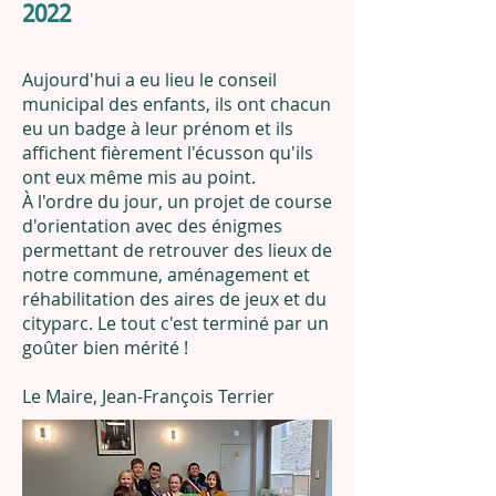
2022
Aujourd'hui a eu lieu le conseil
municipal des enfants, ils ont chacun
eu un badge à leur prénom et ils
affichent fièrement l'écusson qu'ils
ont eux même mis au point.
À l'ordre du jour, un projet de course
d'orientation avec des énigmes
permettant de retrouver des lieux de
notre commune, aménagement et
réhabilitation des aires de jeux et du
cityparc. Le tout c'est terminé par un
goûter bien mérité !
Le Maire, Jean-François Terrier