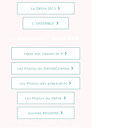
Le Défilé 2015
L' ENSEMBLE
Les classes en 4 année 2014
repas des classes en 9
Les Photos du Défilé(Colette)
Les Photos des préparatifs
Les Photos du Défilé
Journée BOUDINS