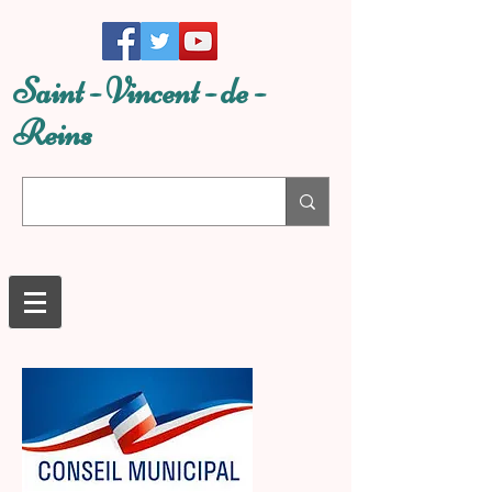
Saint - Vincent - de -
Reins