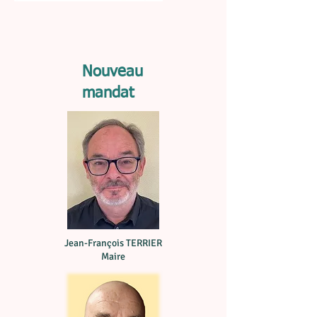
Nouveau
mandat
Jean-François TERRIER
Maire