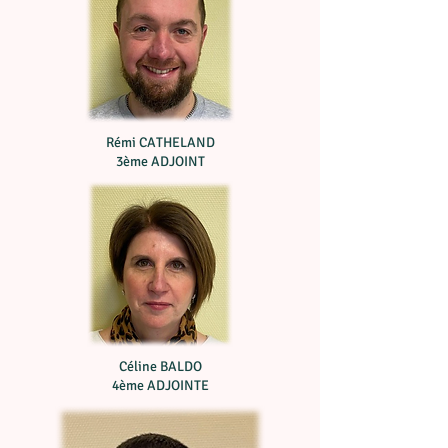
Rémi CATHELAND
3ème ADJOINT
Céline BALDO
4ème ADJOINTE