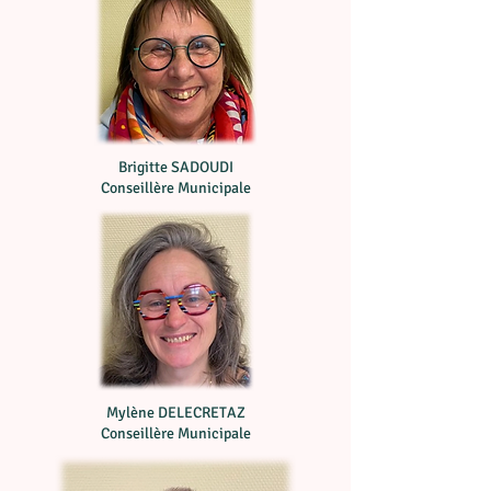
Brigitte SADOUDI
Conseillère Municipale
Mylène DELECRETAZ
Conseillère Municipale