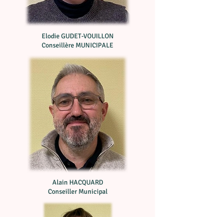
Elodie GUDET-VOUILLON
Conseillère MUNICIPALE
Alain HACQUARD
Conseiller Municipal