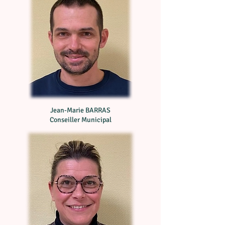
Jean-Marie BARRAS
Conseiller Municipal