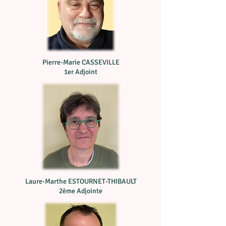
Pierre-Marie CASSEVILLE
1er Adjoint
Laure-Marthe ESTOURNET-THIBAULT
2ème Adjointe