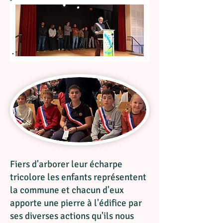
Fiers d'arborer leur écharpe
tricolore les enfants représentent
la commune et chacun d'eux
apporte une pierre à l'édifice par
ses diverses actions qu'ils nous