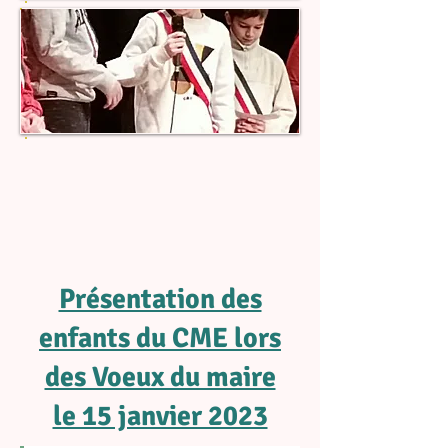
Présentation des
enfants du CME lors
des Voeux du maire
le 15 janvier 2023